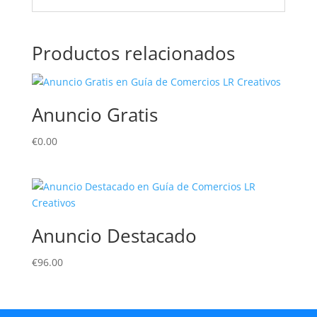
Productos relacionados
Anuncio Gratis
€
0.00
Anuncio Destacado
€
96.00