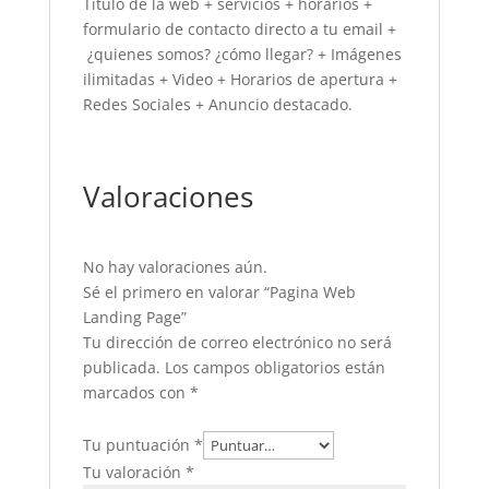
Titulo de la web + servicios + horarios +
formulario de contacto directo a tu email +
¿quienes somos? ¿cómo llegar? + Imágenes
ilimitadas + Video + Horarios de apertura +
Redes Sociales + Anuncio destacado.
Valoraciones
No hay valoraciones aún.
Sé el primero en valorar “Pagina Web
Landing Page”
Tu dirección de correo electrónico no será
publicada.
Los campos obligatorios están
marcados con
*
Tu puntuación
*
Tu valoración
*