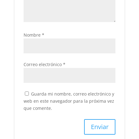
Nombre
*
Correo electrónico
*
Guarda mi nombre, correo electrónico y
web en este navegador para la próxima vez
que comente.